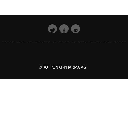
© ROTPUNKT-PHARMA AG